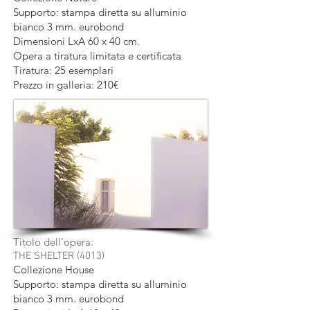
Supporto: stampa diretta su alluminio
bianco 3 mm. eurobond
Dimensioni LxA 60 x 40 cm.
Opera a tiratura limitata e certificata
Tiratura: 25 esemplari
Prezzo in galleria: 210€
Titolo dell'opera:
THE SHELTER (4013)
Collezione House
Supporto: stampa diretta su alluminio
bianco 3 mm. eurobond