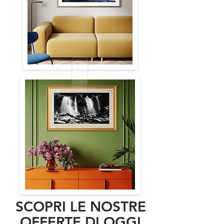
SCOPRI LE NOSTRE
OFFERTE DI OGGI