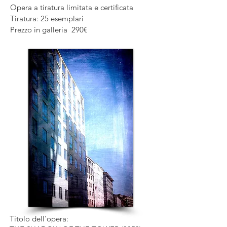
Opera a tiratura limitata e certificata
Tiratura: 25 esemplari
Prezzo in galleria 290€
Titolo dell'opera: