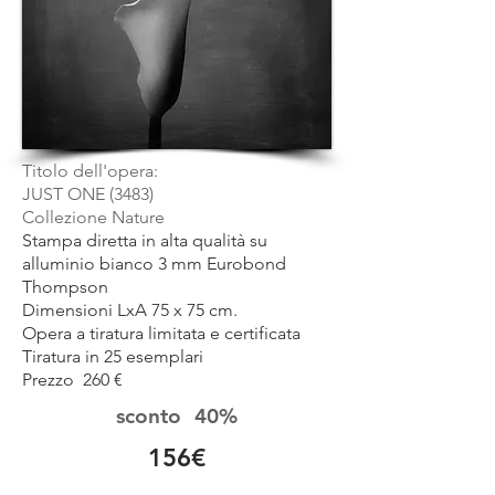
Titolo dell'opera:
JUST ONE (3483)
Collezione Nature
Stampa diretta in alta qualità su
alluminio bianco 3 mm Eurobond
Thompson
Dimensioni LxA 75 x 75
cm.
Opera a tiratura limitata e certificata
Tiratura in 25 esemplari
Prezzo 260 €
sconto 40%
156
€