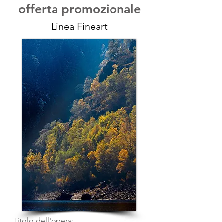
offerta promozionale
Linea Fineart
Titolo dell'opera: