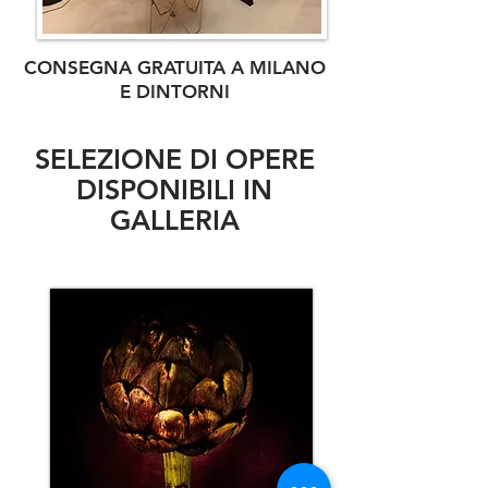
CONSEGNA GRATUITA A MILANO
E DINTORNI
SELEZIONE DI OPERE
DISPONIBILI IN
GALLERIA