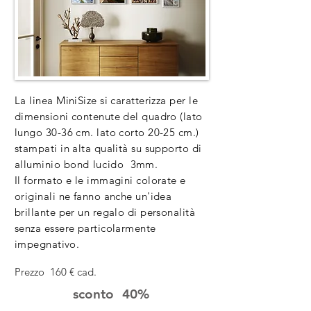
La linea MiniSize si caratterizza per le
dimensioni contenute del quadro (lato
lungo 30-36 cm. lato corto 20-25 cm.)
stampati in alta qualità su supporto di
alluminio
bond lucido
3mm.
​Il formato e le immagini colorate e
originali ne fanno anche un'idea
brillante per un regalo di personalità
senza essere particolarmente
impegnativo.
Prezzo 160 € cad.
sconto 40%