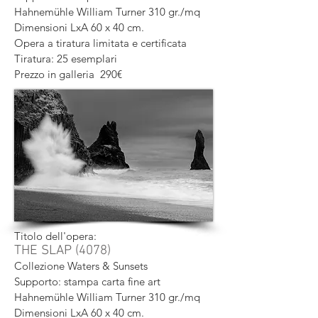
Hahnemühle William Turner 310 gr./mq
Dimensioni LxA 60 x 40 cm.
Opera a tiratura limitata e certificata
Tiratura: 25 esemplari
Prezzo in galleria 290€
Titolo dell'opera:
THE SLAP (4078)
Collezione Waters & Sunsets
Supporto: stampa carta fine art
Hahnemühle William Turner 310 gr./mq
Dimensioni LxA 60 x 40 cm.