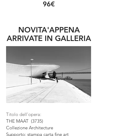
96€
NOVITA'APPENA
ARRIVATE IN GALLERIA
Titolo dell'opera:
THE MAAT (3735)
Collezione
Architecture
Supporto: stampa carta fine art