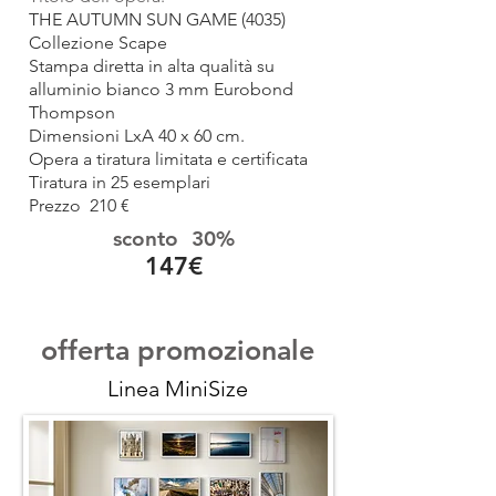
THE AUTUMN SUN GAME (4035)
Collezione Scape
Stampa diretta in alta qualità su
alluminio bianco 3 mm Eurobond
Thompson
Dimensioni LxA 40 x 60
cm.
Opera a tiratura limitata e certificata
Tiratura in 25 esemplari
Prezzo 210 €
sconto 30%
147€
offerta promozionale
Linea MiniSize