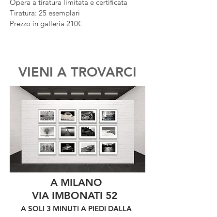
Opera a tiratura limitata e certificata
Tiratura: 25 esemplari
Prezzo in galleria 210€
VIENI A TROVARCI
A MILANO
VIA IMBONATI 52
A SOLI 3 MINUTI A PIEDI DALLA