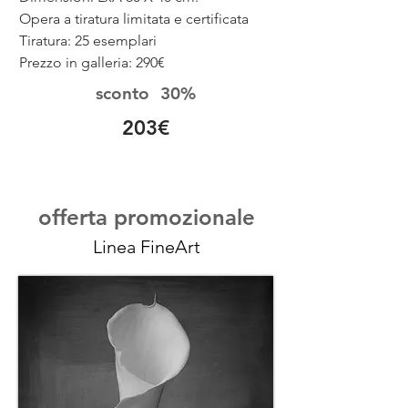
Opera a tiratura limitata e certificata
Tiratura: 25 esemplari
Prezzo in galleria: 290€
sconto 30
%
203€
offerta promozionale
Linea FineArt